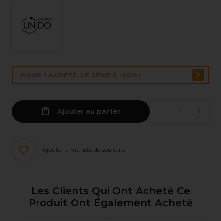
POUR 1 ACHETÉ, LE 2ÈME À -50% !
Ajouter au panier
Ajouter à ma liste de souhaits
Les Clients Qui Ont Acheté Ce
Produit Ont Également Acheté