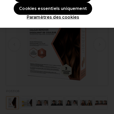
Cookies essentiels uniquement
Paramètres des cookies
P033108