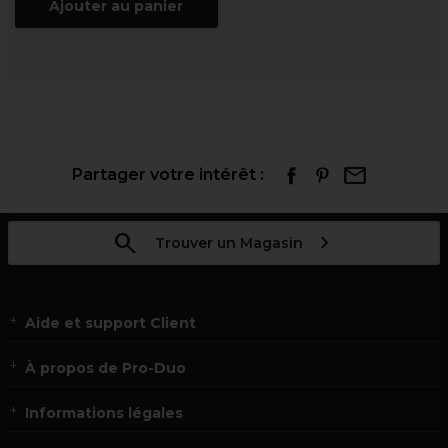
Ajouter au panier
Partager votre intérêt :
Trouver un Magasin
Aide et support Client
À propos de Pro-Duo
Informations légales