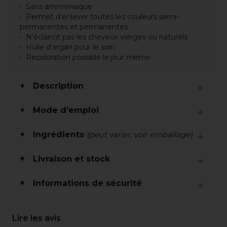
Sans ammoniaque
Permet d’enlever toutes les couleurs semi-
permanentes et permanentes
N’éclaircit pas les cheveux vierges ou naturels
Huile d’argan pour le soin
Recoloration possible le jour même
Description
Mode d'emploi
Ingrédients
(peut varier, voir emballage)
Livraison et stock
Informations de sécurité
Lire les avis