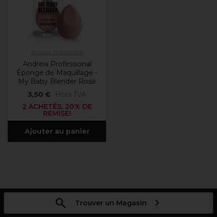
Andreia Professional
Andreia Professional
Éponge de Maquillage -
My Baby Blender Rose
3,50 €
Hors TVA
2 ACHETÉS, 20% DE
REMISE!
Ajouter au panier
Trouver un Magasin