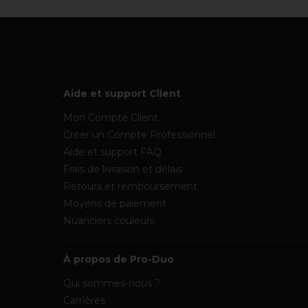
Aide et support Client
Mon Compte Client
Créer un Compte Professionnel
Aide et support FAQ
Frais de livraison et délais
Retours et remboursement
Moyens de paiement
Nuanciers couleurs
À propos de Pro-Duo
Qui sommes-nous ?
Carrières