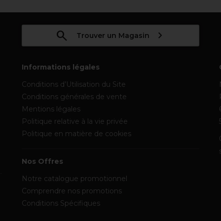
Trouver un Magasin
Informations légales
Conditions d’Utilisation du Site
Conditions générales de vente
Mentions légales
Politique relative à la vie privée
Politique en matière de cookies
Nos Offres
Notre catalogue promotionnel
Comprendre nos promotions
Conditions Spécifiques