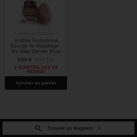
Andreia Professional
Andreia Professional
Éponge de Maquillage -
My Baby Blender Rose
3,50 €
Hors TVA
2 ACHETÉS, 20% DE
REMISE!
Ajouter au panier
Trouver un Magasin