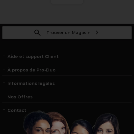
Trouver un Magasin
Aide et support Client
À propos de Pro-Duo
Informations légales
Nos Offres
Contact