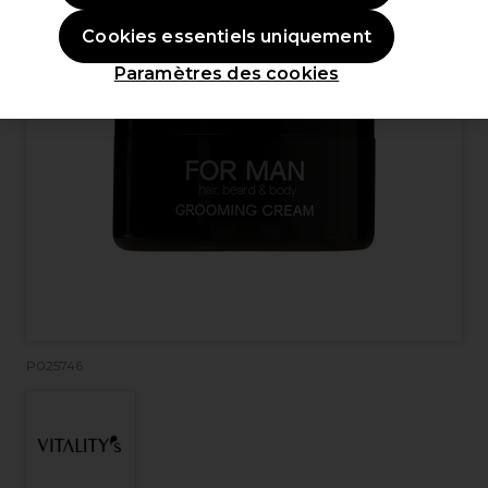
Cookies essentiels uniquement
Paramètres des cookies
P025746