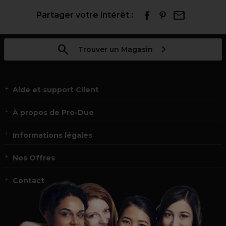
Partager votre intérêt :
Trouver un Magasin
Aide et support Client
À propos de Pro-Duo
Informations légales
Nos Offres
Contact