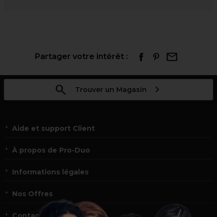
Partager votre intérêt :
Trouver un Magasin
Aide et support Client
À propos de Pro-Duo
Informations légales
Nos Offres
Contact