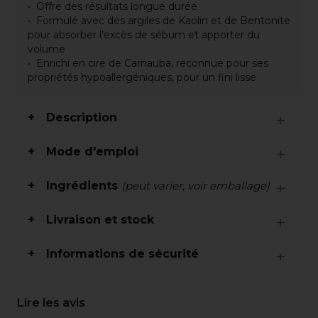
Offre des résultats longue durée
Formulé avec des argiles de Kaolin et de Bentonite
pour absorber l’excès de sébum et apporter du
volume
Enrichi en cire de Carnauba, reconnue pour ses
propriétés hypoallergéniques, pour un fini lisse
Description
Mode d'emploi
Ingrédients
(peut varier, voir emballage)
Livraison et stock
Informations de sécurité
Lire les avis