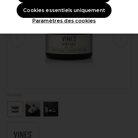
Cookies essentiels uniquement
Paramètres des cookies
P025521