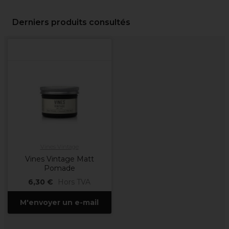
Derniers produits consultés
Vines Vintage
Vines Vintage Matt
Pomade
6,30 €
Hors TVA
M'envoyer un e-mail