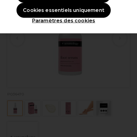
Cookies essentiels uniquement
Paramètres des cookies
P036470