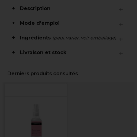
Description
Mode d'emploi
Ingrédients
(peut varier, voir emballage)
Livraison et stock
Derniers produits consultés