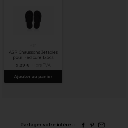
ASP
ASP Chaussons Jetables
pour Pédicure 12pcs
9,29 €
Hors TVA
Ajouter au panier
Partager votre intérêt :