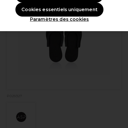
Cookies essentiels uniquement
Paramètres des cookies
P029327