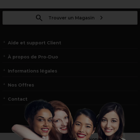
Trouver un Magasin
Aide et support Client
À propos de Pro-Duo
Informations légales
Nos Offres
Contact
Vous n’êtes pas un professionnel ?