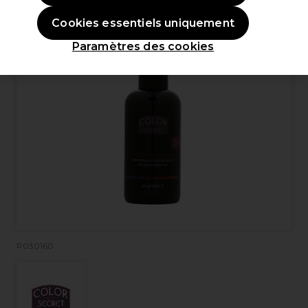
Cookies essentiels uniquement
Paramètres des cookies
P030160