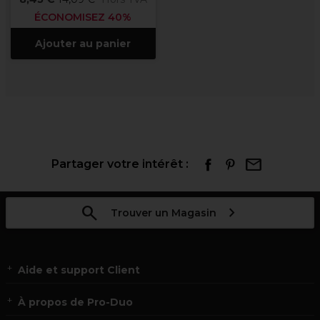
ÉCONOMISEZ 40%
Ajouter au panier
Partager votre intérêt :
Trouver un Magasin
Aide et support Client
À propos de Pro-Duo