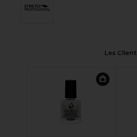
Les Clien