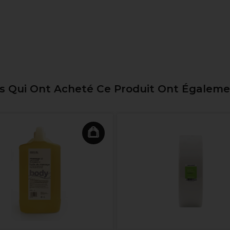
ts Qui Ont Acheté Ce Produit Ont Égalem