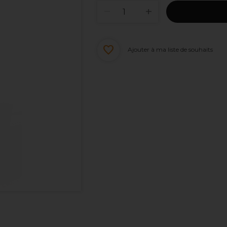
Ajouter à ma liste de souhaits