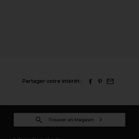
Partager votre intérêt :
Trouver un Magasin