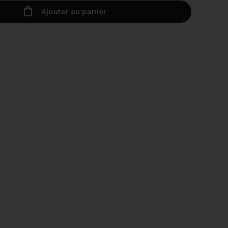
Ajouter au panier