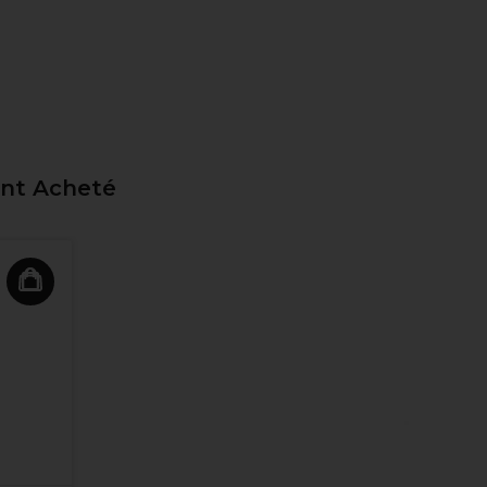
ent Acheté