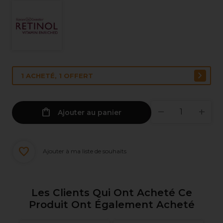
1 ACHETÉ, 1 OFFERT
Ajouter au panier
Ajouter à ma liste de souhaits
Les Clients Qui Ont Acheté Ce
Produit Ont Également Acheté