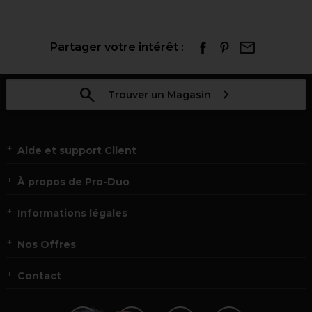
Partager votre intérêt :
Trouver un Magasin
Aide et support Client
À propos de Pro-Duo
Informations légales
Nos Offres
Contact