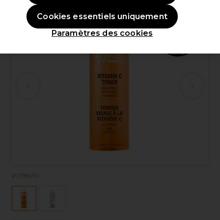
Cookies essentiels uniquement
Paramètres des cookies
P038630