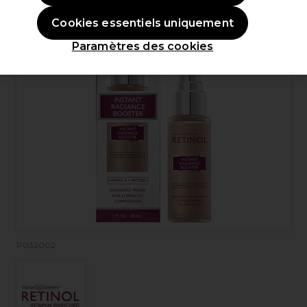
Cookies essentiels uniquement
Paramètres des cookies
P032002