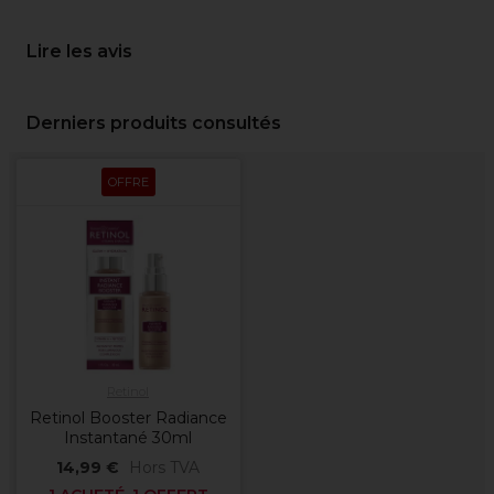
Lire les avis
Derniers produits consultés
OFFRE
Retinol
Retinol Booster Radiance
Instantané 30ml
14,99 €
Hors TVA