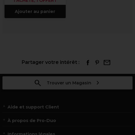
1 ACHETÉ, 1 OFFERT
Ajouter au panier
Partager votre intérêt :
Trouver un Magasin
Aide et support Client
À propos de Pro-Duo
Informations légales