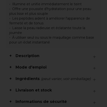
Illumine et unifie immédiatement le teint
Offre une poussée d'hydratation pour une peau
plus lisse et plus souple
Les peptides aident à améliorer l'apparence de
fermeté et de tonus
Laisse la peau radieuse et éclatante toute la
journée
À utiliser seul ou sous le maquillage comme base
pour un éclat instantané
Description
Mode d'emploi
Ingrédients
(peut varier, voir emballage)
Livraison et stock
Informations de sécurité