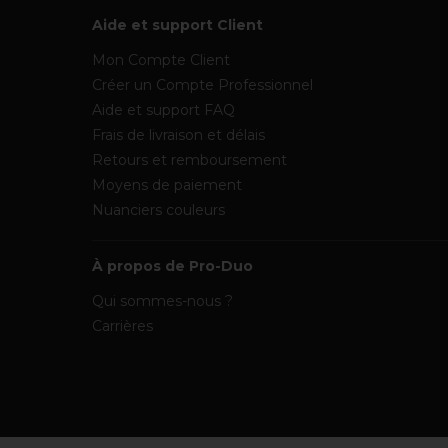
Aide et support Client
Mon Compte Client
Créer un Compte Professionnel
Aide et support FAQ
Frais de livraison et délais
Retours et remboursement
Moyens de paiement
Nuanciers couleurs
À propos de Pro-Duo
Qui sommes-nous ?
Carrières