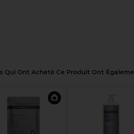
ts Qui Ont Acheté Ce Produit Ont Égalem