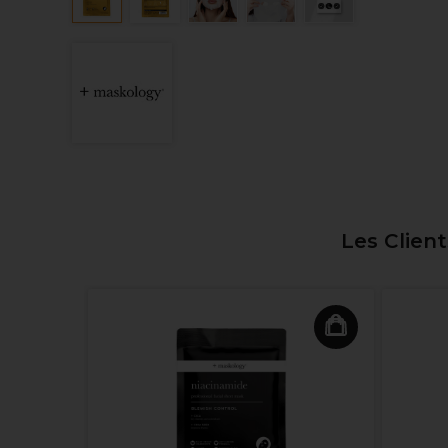
Les Clien