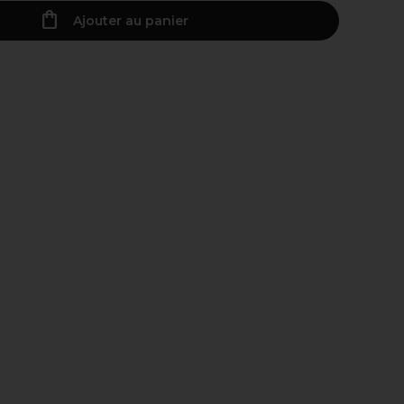
Ajouter au panier