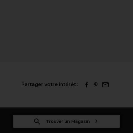
Partager votre intérêt :
Trouver un Magasin