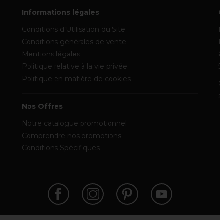
Informations légales
Conditions d’Utilisation du Site
Conditions générales de vente
Mentions légales
Politique relative à la vie privée
Politique en matière de cookies
Nos Offres
Notre catalogue promotionnel
Comprendre nos promotions
Conditions Spécifiques