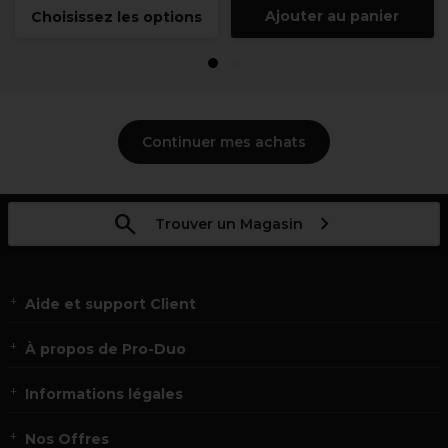
Ajouter au panier
Choisissez les options
1
2
Continuer mes achats
Trouver un Magasin
Aide et support Client
À propos de Pro-Duo
Informations légales
Nos Offres