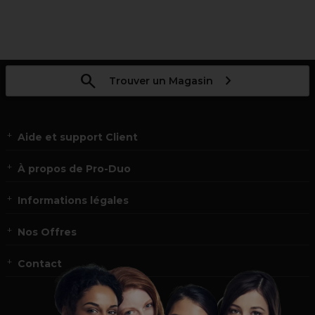
Trouver un Magasin
Aide et support Client
À propos de Pro-Duo
Informations légales
Nos Offres
Contact