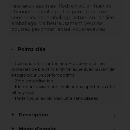
Redken est en train de
Information importante :
changer l'emballage. Il se peut donc que
vous receviez l'emballage actuel ou l'ancien
emballage. Malheureusement, vous ne
pourrez pas choisir lequel vous recevrez.
Points clés
Coloration ton sur ton au pH acide enrichi en
protéines de blé sans ammoniaque avec du Bonder
intégré pour un confort optimal
Zéro sensibilisation
Idéal pour raviver une couleur ou apporter un effet
ultra-glossy
Parfait pour les blondes ultra sensibilisées
Description
Mode d'emploi