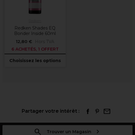
Redken
Redken Shades EQ
Bonder Inside 60ml
12,80 €
Hors TVA
6 ACHETÉS, 1 OFFERT
Choisissez les options
Partager votre intérêt :
Trouver un Magasin