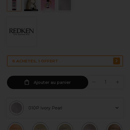
6 ACHETÉS, 1 OFFERT
Ajouter au panier
010P Ivory Pearl