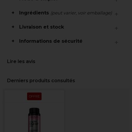
Ingrédients
(peut varier, voir emballage)
Livraison et stock
Informations de sécurité
Lire les avis
Derniers produits consultés
OFFRE