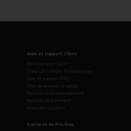
Aide et support Client
Mon Compte Client
Créer un Compte Professionnel
Aide et support FAQ
Frais de livraison et délais
Retours et remboursement
Moyens de paiement
Nuanciers couleurs
À propos de Pro-Duo