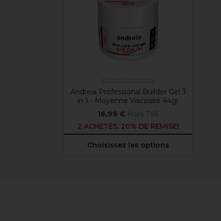
Andreia Professional
Andreia Professional Builder Gel 3
in 1 - Moyenne Viscosité 44gr
16,99 €
Hors TVA
2 ACHETÉS, 20% DE REMISE!
Choisissez les options