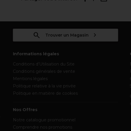
Trouver un Magasin
Informations légales
Conditions d’Utilisation du Site
Conditions générales de vente
Mentions légales
Politique relative à la vie privée
Politique en matière de cookies
Nos Offres
Notre catalogue promotionnel
Comprendre nos promotions