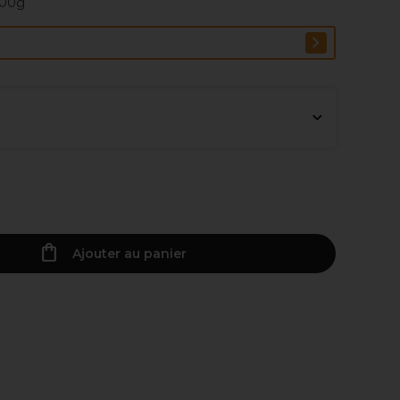
100g
Ajouter au panier