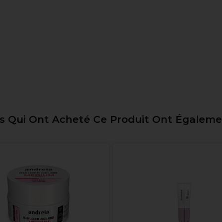
ts Qui Ont Acheté Ce Produit Ont Égalem