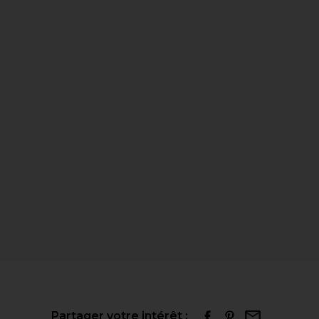
Partager votre intérêt :